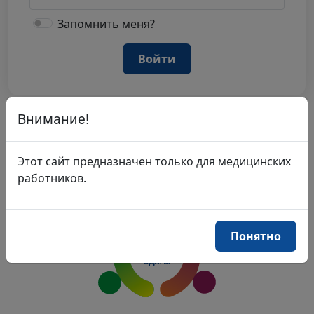
Запомнить меня?
Войти
Внимание!
Этот сайт предназначен только для медицинских
работников.
Понятно