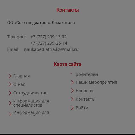
Контакты
​​ОО «Союз педиатров» Казахстана
Телефон:
+7 (727) 299 13 92
+7 (727) 299-25-14
Email:
naukapediatria.kz@mail.ru
Карта сайта
родителей
Главная
Наши мероприятия
O нас
Новости
Сотрудничество
Контакты
Информация для
специалистов
Войти
Информация для