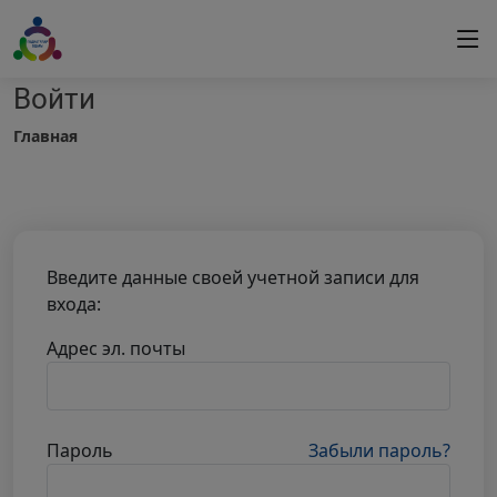
Войти
Главная
Введите данные своей учетной записи для
входа:
Адрес эл. почты
Пароль
Забыли пароль?